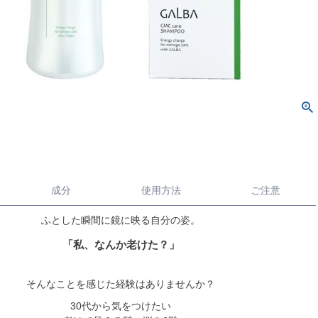
成分
使用方法
ご注意
ふとした瞬間に鏡に映る自分の姿。
「私、なんか老けた？」
そんなことを感じた経験はありませんか？
30代から気をつけたい