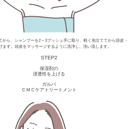
てから、シャンプーを2～3プッシュ手に取り、軽く泡立ててから頭皮・
げます。頭皮をマッサージするように洗浄し、洗い流します。
STEP2
保湿剤の
浸透性を上げる
ガルバ
ＣＭＣケアトリートメント