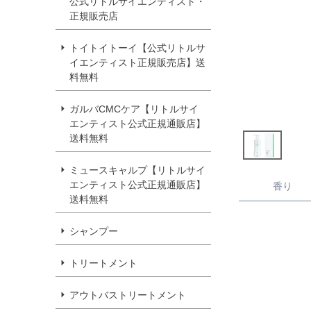
公式リトルサイエンティスト・
正規販売店
トイトイトーイ【公式リトルサ
イエンティスト正規販売店】送
料無料
ガルバCMCケア【リトルサイ
エンティスト公式正規通販店】
送料無料
ミュースキャルプ【リトルサイ
エンティスト公式正規通販店】
香り
送料無料
シャンプー
トリートメント
アウトバストリートメント