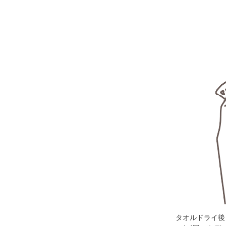
タオルドライ後