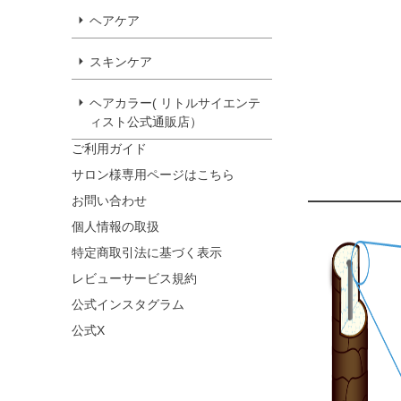
ヘアケア
スキンケア
ヘアカラー( リトルサイエンテ
ィスト公式通販店）
ご利用ガイド
サロン様専用ページはこちら
お問い合わせ
個人情報の取扱
特定商取引法に基づく表示
レビューサービス規約
公式インスタグラム
公式X