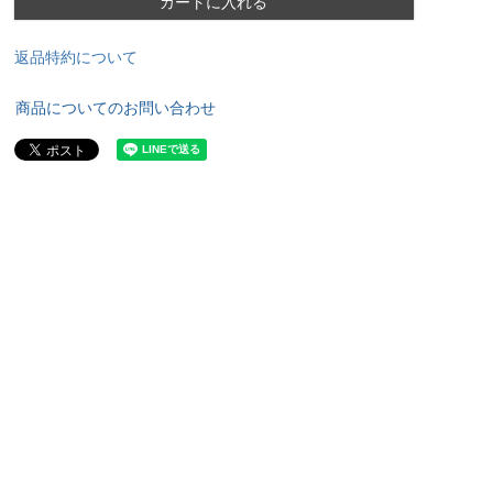
カートに入れる
返品特約について
商品についてのお問い合わせ