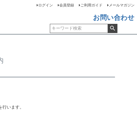
ログイン
会員登録
ご利用ガイド
メールマガジン
お問い合わせ
内
送を行います。