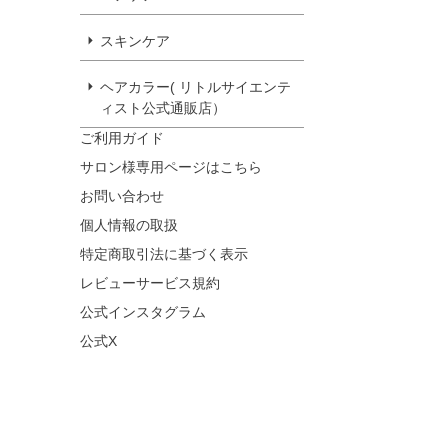
スキンケア
ヘアカラー( リトルサイエンテ
ィスト公式通販店）
ご利用ガイド
サロン様専用ページはこちら
お問い合わせ
個人情報の取扱
特定商取引法に基づく表示
レビューサービス規約
公式インスタグラム
公式X